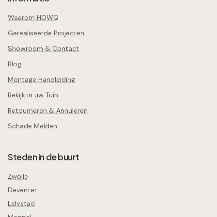
Waarom HOWQ
Gerealiseerde Projecten
Showroom & Contact
Blog
Montage Handleiding
Bekijk in uw Tuin
Retourneren & Annuleren
Schade Melden
Steden in de buurt
Zwolle
Deventer
Lelystad