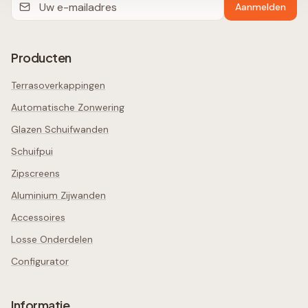
Aanmelden
Producten
Terrasoverkappingen
Automatische Zonwering
Glazen Schuifwanden
Schuifpui
Zipscreens
Aluminium Zijwanden
Accessoires
Losse Onderdelen
Configurator
Informatie