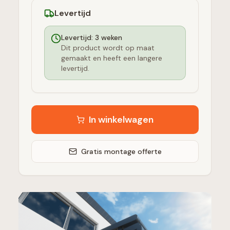
Levertijd
Levertijd:
3
weken
Dit product wordt op maat
gemaakt en heeft een langere
levertijd.
In winkelwagen
Gratis montage offerte