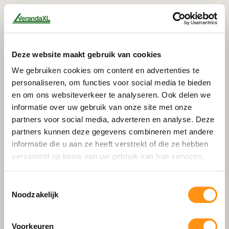
Deze website maakt gebruik van cookies
We gebruiken cookies om content en advertenties te
personaliseren, om functies voor social media te bieden
en om ons websiteverkeer te analyseren. Ook delen we
informatie over uw gebruik van onze site met onze
partners voor social media, adverteren en analyse. Deze
partners kunnen deze gegevens combineren met andere
informatie die u aan ze heeft verstrekt of die ze hebben
verzameld op basis van uw gebruik van hun services.
Toestemmingsselectie
Noodzakelijk
404
Voorkeuren