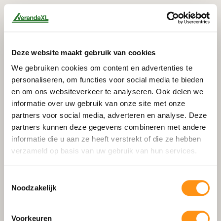
Deze website maakt gebruik van cookies
We gebruiken cookies om content en advertenties te
personaliseren, om functies voor social media te bieden
en om ons websiteverkeer te analyseren. Ook delen we
informatie over uw gebruik van onze site met onze
partners voor social media, adverteren en analyse. Deze
partners kunnen deze gegevens combineren met andere
informatie die u aan ze heeft verstrekt of die ze hebben
verzameld op basis van uw gebruik van hun services.
Toestemmingsselectie
Noodzakelijk
404
Voorkeuren