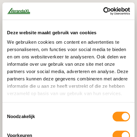
Deze website maakt gebruik van cookies
We gebruiken cookies om content en advertenties te
personaliseren, om functies voor social media te bieden
en om ons websiteverkeer te analyseren. Ook delen we
informatie over uw gebruik van onze site met onze
partners voor social media, adverteren en analyse. Deze
partners kunnen deze gegevens combineren met andere
informatie die u aan ze heeft verstrekt of die ze hebben
verzameld op basis van uw gebruik van hun services.
Toestemmingsselectie
Noodzakelijk
404
Voorkeuren