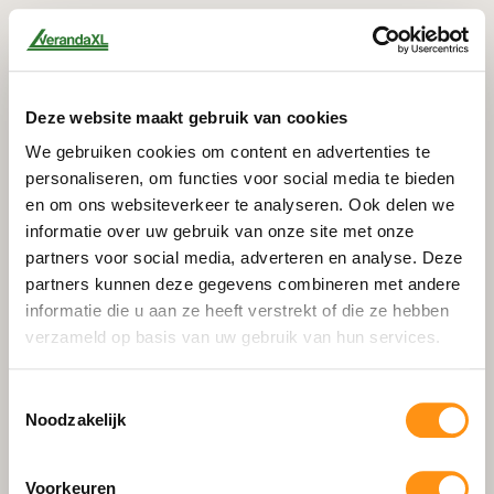
Deze website maakt gebruik van cookies
We gebruiken cookies om content en advertenties te
personaliseren, om functies voor social media te bieden
en om ons websiteverkeer te analyseren. Ook delen we
informatie over uw gebruik van onze site met onze
partners voor social media, adverteren en analyse. Deze
partners kunnen deze gegevens combineren met andere
informatie die u aan ze heeft verstrekt of die ze hebben
verzameld op basis van uw gebruik van hun services.
Toestemmingsselectie
Noodzakelijk
404
Voorkeuren