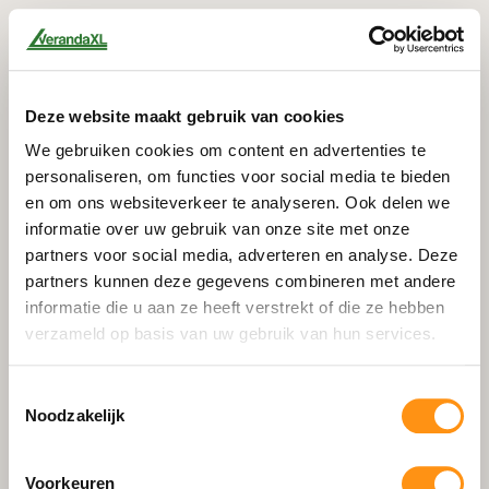
Deze website maakt gebruik van cookies
We gebruiken cookies om content en advertenties te
personaliseren, om functies voor social media te bieden
en om ons websiteverkeer te analyseren. Ook delen we
informatie over uw gebruik van onze site met onze
partners voor social media, adverteren en analyse. Deze
partners kunnen deze gegevens combineren met andere
informatie die u aan ze heeft verstrekt of die ze hebben
verzameld op basis van uw gebruik van hun services.
Toestemmingsselectie
Noodzakelijk
404
Voorkeuren