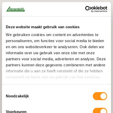
Deze website maakt gebruik van cookies
We gebruiken cookies om content en advertenties te
personaliseren, om functies voor social media te bieden
en om ons websiteverkeer te analyseren. Ook delen we
informatie over uw gebruik van onze site met onze
partners voor social media, adverteren en analyse. Deze
partners kunnen deze gegevens combineren met andere
informatie die u aan ze heeft verstrekt of die ze hebben
verzameld op basis van uw gebruik van hun services.
Toestemmingsselectie
Noodzakelijk
404
Voorkeuren