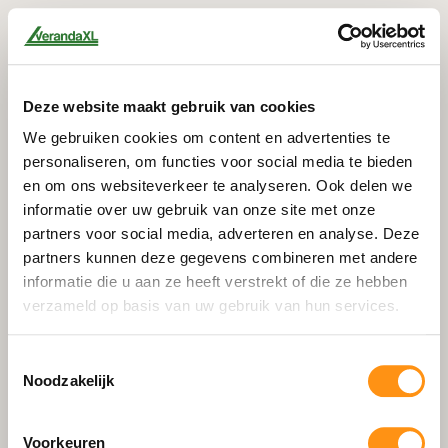
Deze website maakt gebruik van cookies
We gebruiken cookies om content en advertenties te
personaliseren, om functies voor social media te bieden
en om ons websiteverkeer te analyseren. Ook delen we
informatie over uw gebruik van onze site met onze
partners voor social media, adverteren en analyse. Deze
partners kunnen deze gegevens combineren met andere
informatie die u aan ze heeft verstrekt of die ze hebben
verzameld op basis van uw gebruik van hun services.
Toestemmingsselectie
Noodzakelijk
404
Voorkeuren