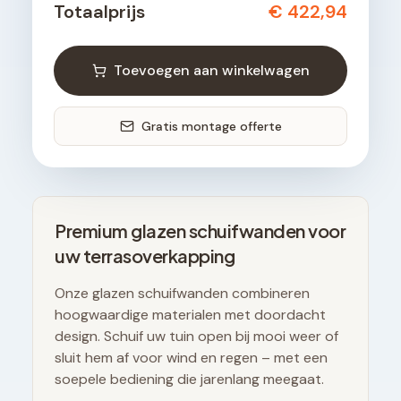
Totaalprijs
€ 422,94
Toevoegen aan winkelwagen
Gratis montage offerte
Premium glazen schuifwanden voor
uw terrasoverkapping
Onze glazen schuifwanden combineren
hoogwaardige materialen met doordacht
design. Schuif uw tuin open bij mooi weer of
sluit hem af voor wind en regen – met een
soepele bediening die jarenlang meegaat.