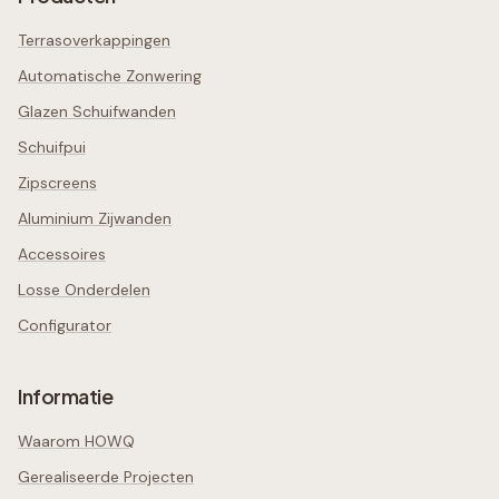
Terrasoverkappingen
Automatische Zonwering
Glazen Schuifwanden
Schuifpui
Zipscreens
Aluminium Zijwanden
Accessoires
Losse Onderdelen
Configurator
Informatie
Waarom HOWQ
Gerealiseerde Projecten