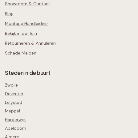
Showroom & Contact
Blog
Montage Handleiding
Bekijk in uw Tuin
Retourneren & Annuleren
Schade Melden
Steden in de buurt
Zwolle
Deventer
Lelystad
Meppel
Harderwijk
Apeldoorn
Almere