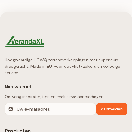
Hoogwaardige HOWQ terrasoverkappingen met superieure
draagkracht. Made in EU, voor doe-het-zelvers én volledige
service.
Nieuwsbrief
Ontvang inspiratie, tips en exclusieve aanbiedingen
Aanmelden
Producten