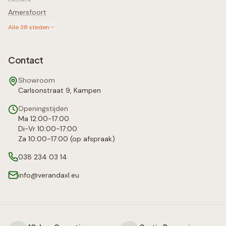
Amersfoort
Alle
38
steden
Contact
Showroom
Carlsonstraat 9, Kampen
Openingstijden
Ma 12:00-17:00
Di-Vr 10:00-17:00
Za 10:00-17:00 (op afspraak)
038 234 03 14
info@verandaxl.eu