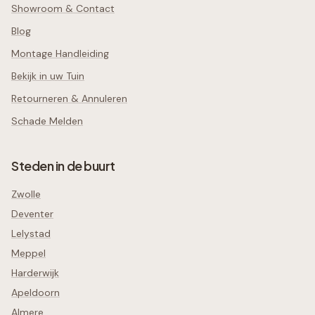
Showroom & Contact
Blog
Montage Handleiding
Bekijk in uw Tuin
Retourneren & Annuleren
Schade Melden
Steden in de buurt
Zwolle
Deventer
Lelystad
Meppel
Harderwijk
Apeldoorn
Almere