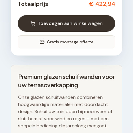
Totaalprijs
€ 422,94
Toevoegen aan winkelwagen
Gratis montage offerte
Premium glazen schuifwanden voor
uw terrasoverkapping
Onze glazen schuifwanden combineren
hoogwaardige materialen met doordacht
design. Schuif uw tuin open bij mooi weer of
sluit hem af voor wind en regen – met een
soepele bediening die jarenlang meegaat.