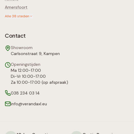
Amersfoort
Alle
38
steden
Contact
Showroom
Carlsonstraat 9, Kampen
Openingstijden
Ma 12:00-17:00
Di-Vr 10:00-17:00
Za 10:00-17:00 (op afspraak)
038 234 03 14
info@verandaxl.eu