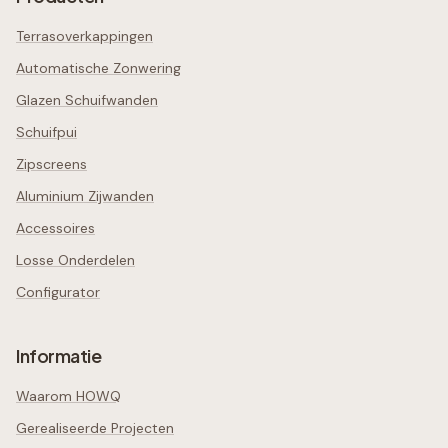
Terrasoverkappingen
Automatische Zonwering
Glazen Schuifwanden
Schuifpui
Zipscreens
Aluminium Zijwanden
Accessoires
Losse Onderdelen
Configurator
Informatie
Waarom HOWQ
Gerealiseerde Projecten