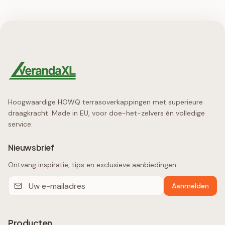
Hoogwaardige HOWQ terrasoverkappingen met superieure
draagkracht. Made in EU, voor doe-het-zelvers én volledige
service.
Nieuwsbrief
Ontvang inspiratie, tips en exclusieve aanbiedingen
Aanmelden
Producten