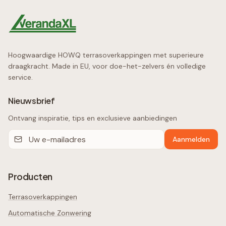
Hoogwaardige HOWQ terrasoverkappingen met superieure
draagkracht. Made in EU, voor doe-het-zelvers én volledige
service.
Nieuwsbrief
Ontvang inspiratie, tips en exclusieve aanbiedingen
Aanmelden
Producten
Terrasoverkappingen
Automatische Zonwering