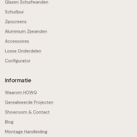
Glazen Schuifwanden
Schuifpui
Zipscreens
Aluminium Zijwanden
Accessoires
Losse Onderdelen
Configurator
Informatie
Waarom HOWQ
Gerealiseerde Projecten
Showroom & Contact
Blog
Montage Handleiding