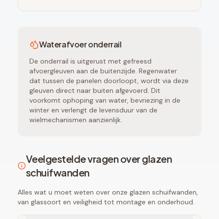
Waterafvoer onderrail
De onderrail is uitgerust met gefreesd
afvoergleuven aan de buitenzijde. Regenwater
dat tussen de panelen doorloopt, wordt via deze
gleuven direct naar buiten afgevoerd. Dit
voorkomt ophoping van water, bevriezing in de
winter en verlengt de levensduur van de
wielmechanismen aanzienlijk.
Veelgestelde vragen over glazen
schuifwanden
Alles wat u moet weten over onze glazen schuifwanden,
van glassoort en veiligheid tot montage en onderhoud.