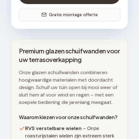
Gratis montage offerte
Premium glazen schuifwanden voor
uw terrasoverkapping
Onze glazen schuifwanden combineren
hoogwaardige materialen met doordacht
design. Schuif uw tuin open bij mooi weer of
sluit hem af voor wind en regen – met een
soepele bediening die jarenlang meegaat.
Waarom kiezen voor onze schuifwanden?
RVS verstelbare wielen
– Onze
roestvrijstalen wielen zijn extreem sterk