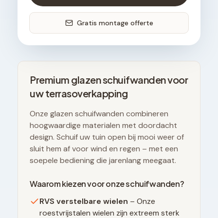
Gratis montage offerte
Premium glazen schuifwanden voor
uw terrasoverkapping
Onze glazen schuifwanden combineren
hoogwaardige materialen met doordacht
design. Schuif uw tuin open bij mooi weer of
sluit hem af voor wind en regen – met een
soepele bediening die jarenlang meegaat.
Waarom kiezen voor onze schuifwanden?
RVS verstelbare wielen
– Onze
roestvrijstalen wielen zijn extreem sterk