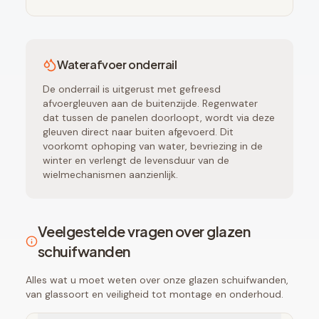
Waterafvoer onderrail
De onderrail is uitgerust met gefreesd
afvoergleuven aan de buitenzijde. Regenwater
dat tussen de panelen doorloopt, wordt via deze
gleuven direct naar buiten afgevoerd. Dit
voorkomt ophoping van water, bevriezing in de
winter en verlengt de levensduur van de
wielmechanismen aanzienlijk.
Veelgestelde vragen over glazen
schuifwanden
Alles wat u moet weten over onze glazen schuifwanden,
van glassoort en veiligheid tot montage en onderhoud.