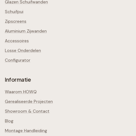
Glazen Schuifwanden
Schuifpui
Zipscreens
Aluminium Zijwanden
Accessoires
Losse Onderdelen
Configurator
Informatie
Waarom HOWQ
Gerealiseerde Projecten
Showroom & Contact
Blog
Montage Handleiding