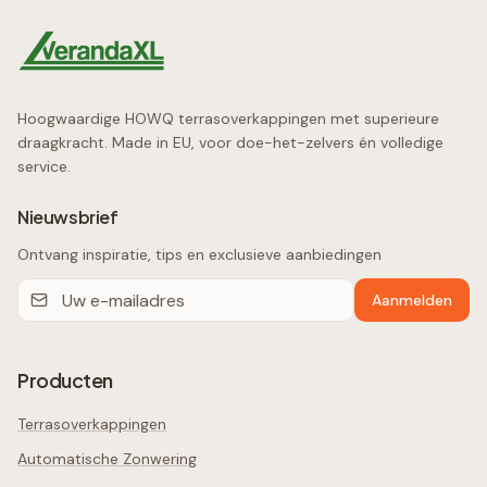
Hoogwaardige HOWQ terrasoverkappingen met superieure
draagkracht. Made in EU, voor doe-het-zelvers én volledige
service.
Nieuwsbrief
Ontvang inspiratie, tips en exclusieve aanbiedingen
Aanmelden
Producten
Terrasoverkappingen
Automatische Zonwering