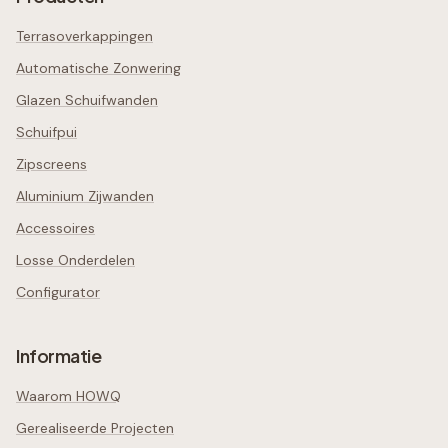
Terrasoverkappingen
Automatische Zonwering
Glazen Schuifwanden
Schuifpui
Zipscreens
Aluminium Zijwanden
Accessoires
Losse Onderdelen
Configurator
Informatie
Waarom HOWQ
Gerealiseerde Projecten