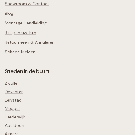
Showroom & Contact
Blog
Montage Handleiding
Bekijk in uw Tuin
Retourneren & Annuleren
Schade Melden
Steden in de buurt
Zwolle
Deventer
Lelystad
Meppel
Harderwijk
Apeldoorn
Almere