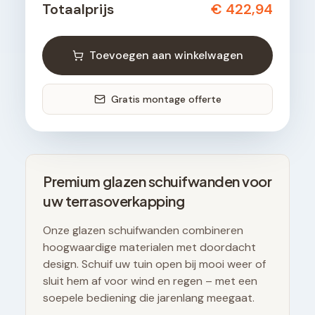
Totaalprijs
€ 422,94
Toevoegen aan winkelwagen
Gratis montage offerte
Premium glazen schuifwanden voor
uw terrasoverkapping
Onze glazen schuifwanden combineren
hoogwaardige materialen met doordacht
design. Schuif uw tuin open bij mooi weer of
sluit hem af voor wind en regen – met een
soepele bediening die jarenlang meegaat.