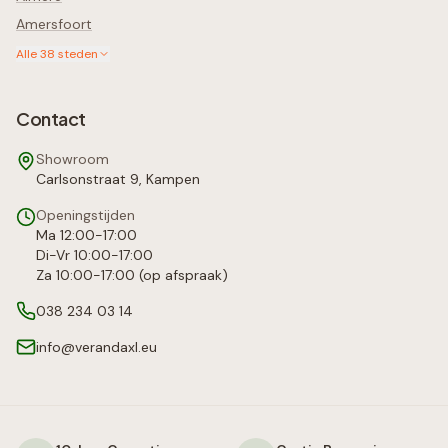
Amersfoort
Alle
38
steden
Contact
Showroom
Carlsonstraat 9, Kampen
Openingstijden
Ma 12:00-17:00
Di-Vr 10:00-17:00
Za 10:00-17:00 (op afspraak)
038 234 03 14
info@verandaxl.eu