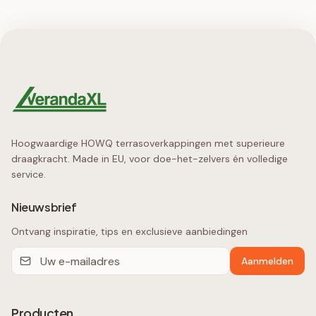
Hoogwaardige HOWQ terrasoverkappingen met superieure
draagkracht. Made in EU, voor doe-het-zelvers én volledige
service.
Nieuwsbrief
Ontvang inspiratie, tips en exclusieve aanbiedingen
Aanmelden
Producten