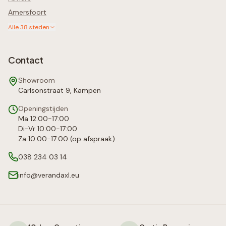
Amersfoort
Alle
38
steden
Contact
Showroom
Carlsonstraat 9, Kampen
Openingstijden
Ma 12:00-17:00
Di-Vr 10:00-17:00
Za 10:00-17:00 (op afspraak)
038 234 03 14
info@verandaxl.eu