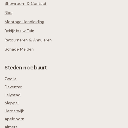
Showroom & Contact
Blog
Montage Handleiding
Bekijk in uw Tuin
Retourneren & Annuleren
Schade Melden
Steden in de buurt
Zwolle
Deventer
Lelystad
Meppel
Harderwijk
Apeldoorn
Almere