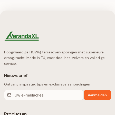
Hoogwaardige HOWQ terrasoverkappingen met superieure
draagkracht. Made in EU, voor doe-het-zelvers én volledige
service.
Nieuwsbrief
Ontvang inspiratie, tips en exclusieve aanbiedingen
Aanmelden
Producten