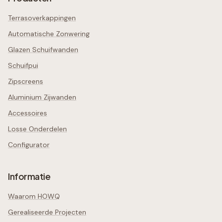
Terrasoverkappingen
Automatische Zonwering
Glazen Schuifwanden
Schuifpui
Zipscreens
Aluminium Zijwanden
Accessoires
Losse Onderdelen
Configurator
Informatie
Waarom HOWQ
Gerealiseerde Projecten