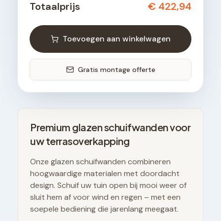
Totaalprijs
€ 422,94
Toevoegen aan winkelwagen
Gratis montage offerte
Premium glazen schuifwanden voor
uw terrasoverkapping
Onze glazen schuifwanden combineren
hoogwaardige materialen met doordacht
design. Schuif uw tuin open bij mooi weer of
sluit hem af voor wind en regen – met een
soepele bediening die jarenlang meegaat.