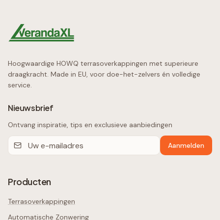
Hoogwaardige HOWQ terrasoverkappingen met superieure
draagkracht. Made in EU, voor doe-het-zelvers én volledige
service.
Nieuwsbrief
Ontvang inspiratie, tips en exclusieve aanbiedingen
Aanmelden
Producten
Terrasoverkappingen
Automatische Zonwering