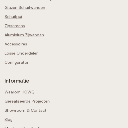
Glazen Schuifwanden
Schuifpui
Zipscreens
Aluminium Zijwanden
Accessoires
Losse Onderdelen
Configurator
Informatie
Waarom HOWQ
Gerealiseerde Projecten
Showroom & Contact
Blog