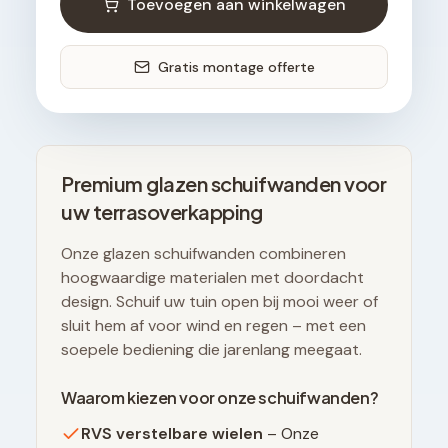
Toevoegen aan winkelwagen
Gratis montage offerte
Premium glazen schuifwanden voor
uw terrasoverkapping
Onze glazen schuifwanden combineren
hoogwaardige materialen met doordacht
design. Schuif uw tuin open bij mooi weer of
sluit hem af voor wind en regen – met een
soepele bediening die jarenlang meegaat.
Waarom kiezen voor onze schuifwanden?
RVS verstelbare wielen
– Onze