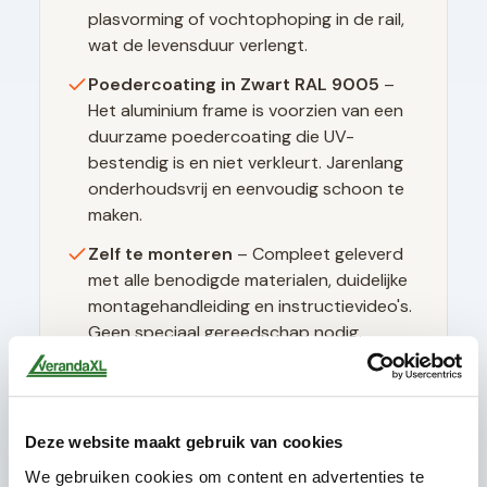
plasvorming of vochtophoping in de rail,
wat de levensduur verlengt.
Poedercoating in
Zwart RAL 9005
–
Het aluminium frame is voorzien van een
duurzame poedercoating die UV-
bestendig is en niet verkleurt. Jarenlang
onderhoudsvrij en eenvoudig schoon te
maken.
Zelf te monteren
– Compleet geleverd
met alle benodigde materialen, duidelijke
montagehandleiding en instructievideo's.
Geen speciaal gereedschap nodig.
Deze website maakt gebruik van cookies
Technische specificaties
We gebruiken cookies om content en advertenties te