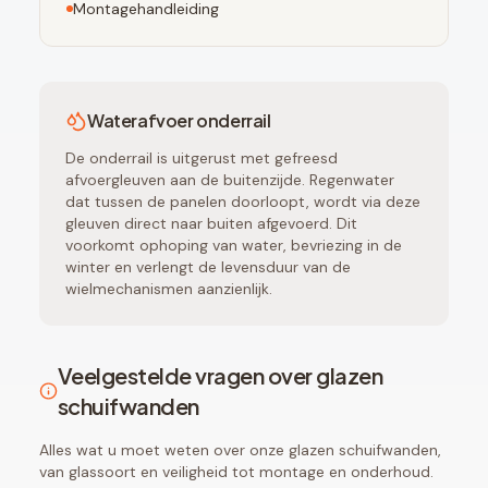
Montagehandleiding
Waterafvoer onderrail
De onderrail is uitgerust met gefreesd
afvoergleuven aan de buitenzijde. Regenwater
dat tussen de panelen doorloopt, wordt via deze
gleuven direct naar buiten afgevoerd. Dit
voorkomt ophoping van water, bevriezing in de
winter en verlengt de levensduur van de
wielmechanismen aanzienlijk.
Veelgestelde vragen over glazen
schuifwanden
Alles wat u moet weten over onze glazen schuifwanden,
van glassoort en veiligheid tot montage en onderhoud.