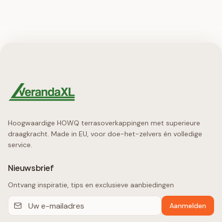
Hoogwaardige HOWQ terrasoverkappingen met superieure
draagkracht. Made in EU, voor doe-het-zelvers én volledige
service.
Nieuwsbrief
Ontvang inspiratie, tips en exclusieve aanbiedingen
Aanmelden