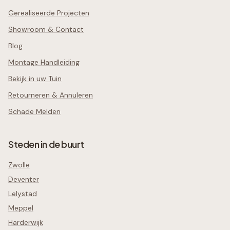
Gerealiseerde Projecten
Showroom & Contact
Blog
Montage Handleiding
Bekijk in uw Tuin
Retourneren & Annuleren
Schade Melden
Steden in de buurt
Zwolle
Deventer
Lelystad
Meppel
Harderwijk