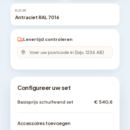
KLEUR
Antraciet RAL 7016
Levertijd controleren
Configureer uw set
Basisprijs schuifwand set
€ 540,6
Accessoires toevoegen