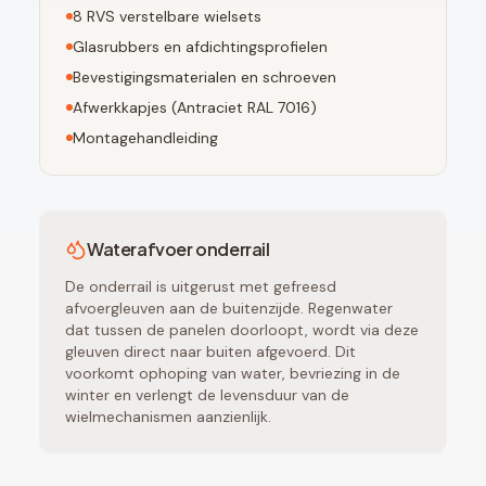
8
RVS verstelbare wielsets
Glasrubbers en afdichtingsprofielen
Bevestigingsmaterialen en schroeven
Afwerkkapjes (
Antraciet RAL 7016
)
Montagehandleiding
Waterafvoer onderrail
De onderrail is uitgerust met gefreesd
afvoergleuven aan de buitenzijde. Regenwater
dat tussen de panelen doorloopt, wordt via deze
gleuven direct naar buiten afgevoerd. Dit
voorkomt ophoping van water, bevriezing in de
winter en verlengt de levensduur van de
wielmechanismen aanzienlijk.