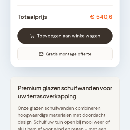
Totaalprijs
€ 540,6
Toevoegen aan winkelwagen
Gratis montage offerte
Premium glazen schuifwanden voor
uw terrasoverkapping
Onze glazen schuifwanden combineren
hoogwaardige materialen met doordacht
design. Schuif uw tuin open bij mooi weer of
sluit hem af voor wind en regen – met een