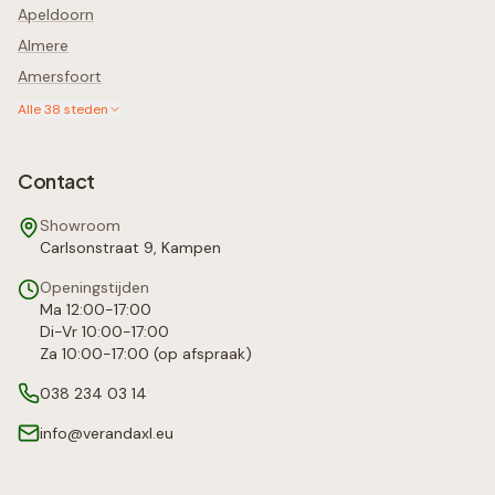
Apeldoorn
Almere
Amersfoort
Alle
38
steden
Contact
Showroom
Carlsonstraat 9, Kampen
Openingstijden
Ma 12:00-17:00
Di-Vr 10:00-17:00
Za 10:00-17:00 (op afspraak)
038 234 03 14
info@verandaxl.eu