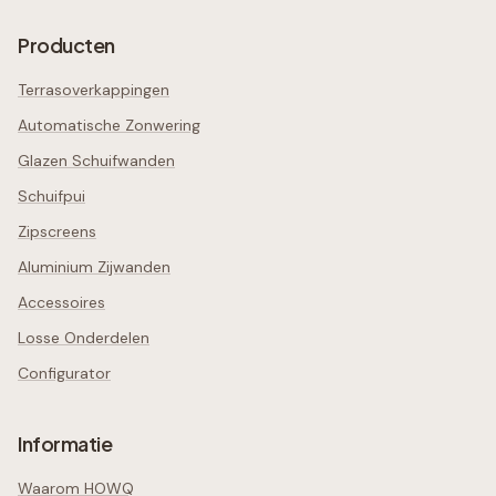
Producten
Terrasoverkappingen
Automatische Zonwering
Glazen Schuifwanden
Schuifpui
Zipscreens
Aluminium Zijwanden
Accessoires
Losse Onderdelen
Configurator
Informatie
Waarom HOWQ