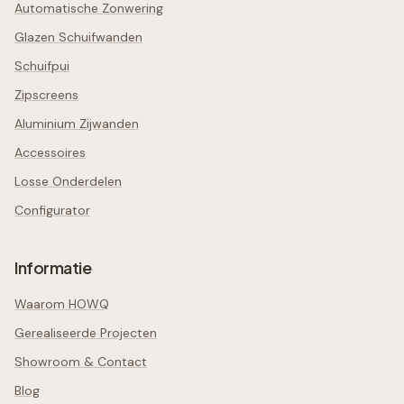
Automatische Zonwering
Glazen Schuifwanden
Schuifpui
Zipscreens
Aluminium Zijwanden
Accessoires
Losse Onderdelen
Configurator
Informatie
Waarom HOWQ
Gerealiseerde Projecten
Showroom & Contact
Blog