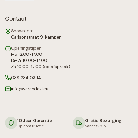
Contact
Showroom
Carlsonstraat 9, Kampen
Openingstijden
Ma 12:00-17:00
Di-Vr 10:00-17:00
Za 10:00-17:00 (op afspraak)
038 234 03 14
info@verandaxl.eu
10 Jaar Garantie
Gratis Bezorging
Op constructie
Vanaf €1815