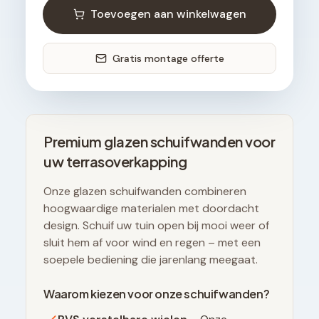
Toevoegen aan winkelwagen
Gratis montage offerte
Premium glazen schuifwanden voor
uw terrasoverkapping
Onze glazen schuifwanden combineren
hoogwaardige materialen met doordacht
design. Schuif uw tuin open bij mooi weer of
sluit hem af voor wind en regen – met een
soepele bediening die jarenlang meegaat.
Waarom kiezen voor onze schuifwanden?