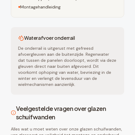
Montagehandleiding
Waterafvoer onderrail
De onderrail is uitgerust met gefreesd
afvoergleuven aan de buitenzijde. Regenwater
dat tussen de panelen doorloopt, wordt via deze
gleuven direct naar buiten afgevoerd. Dit
voorkomt ophoping van water, bevriezing in de
winter en verlengt de levensduur van de
wielmechanismen aanzienlijk.
Veelgestelde vragen over glazen
schuifwanden
Alles wat u moet weten over onze glazen schuifwanden,