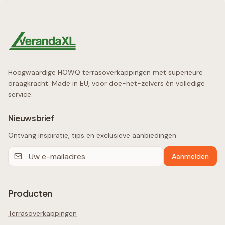
Hoogwaardige HOWQ terrasoverkappingen met superieure
draagkracht. Made in EU, voor doe-het-zelvers én volledige
service.
Nieuwsbrief
Ontvang inspiratie, tips en exclusieve aanbiedingen
Aanmelden
Producten
Terrasoverkappingen