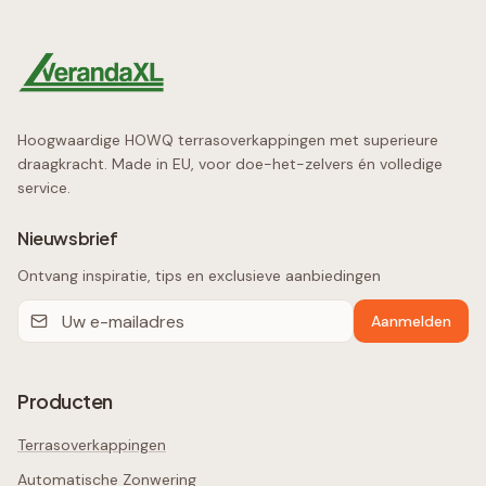
Hoogwaardige HOWQ terrasoverkappingen met superieure
draagkracht. Made in EU, voor doe-het-zelvers én volledige
service.
Nieuwsbrief
Ontvang inspiratie, tips en exclusieve aanbiedingen
Aanmelden
Producten
Terrasoverkappingen
Automatische Zonwering