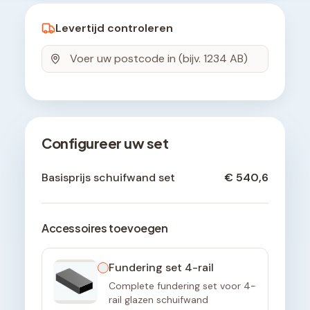
Levertijd controleren
Configureer uw set
Basisprijs schuifwand set
€ 540,6
Accessoires toevoegen
Fundering set 4-rail
Complete fundering set voor 4-
rail glazen schuifwand