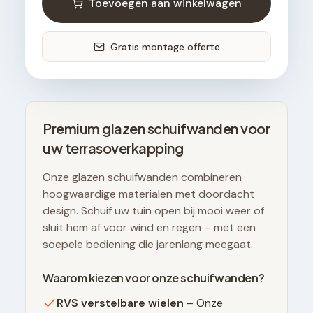
Toevoegen aan winkelwagen
Gratis montage offerte
Premium glazen schuifwanden voor
uw terrasoverkapping
Onze glazen schuifwanden combineren
hoogwaardige materialen met doordacht
design. Schuif uw tuin open bij mooi weer of
sluit hem af voor wind en regen – met een
soepele bediening die jarenlang meegaat.
Waarom kiezen voor onze schuifwanden?
RVS verstelbare wielen
– Onze