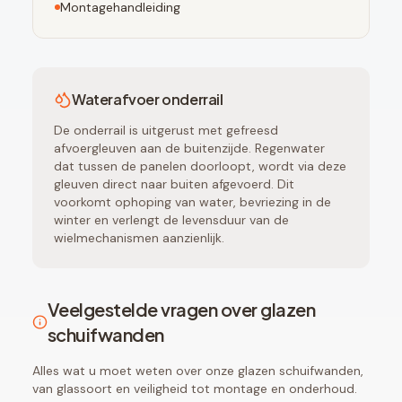
Montagehandleiding
Waterafvoer onderrail
De onderrail is uitgerust met gefreesd
afvoergleuven aan de buitenzijde. Regenwater
dat tussen de panelen doorloopt, wordt via deze
gleuven direct naar buiten afgevoerd. Dit
voorkomt ophoping van water, bevriezing in de
winter en verlengt de levensduur van de
wielmechanismen aanzienlijk.
Veelgestelde vragen over glazen
schuifwanden
Alles wat u moet weten over onze glazen schuifwanden,
van glassoort en veiligheid tot montage en onderhoud.