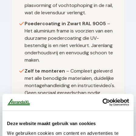
plasvorming of vochtophoping in de rail,
wat de levensduur verlengt.
Poedercoating in
Zwart RAL 9005
–
Het aluminium frame is voorzien van een
duurzame poedercoating die UV-
bestendig is en niet verkleurt. Jarenlang
onderhoudsvrij en eenvoudig schoon te
maken.
Zelf te monteren
– Compleet geleverd
met alle benodigde materialen, duidelijke
montagehandleiding en instructievideo's.
Geen speciaal gereedschap nodig.
Deze website maakt gebruik van cookies
Technische specificaties
We gebruiken cookies om content en advertenties te