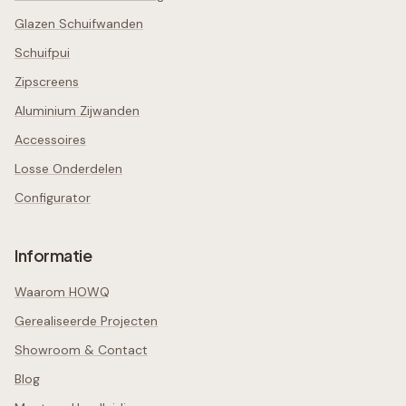
Glazen Schuifwanden
Schuifpui
Zipscreens
Aluminium Zijwanden
Accessoires
Losse Onderdelen
Configurator
Informatie
Waarom HOWQ
Gerealiseerde Projecten
Showroom & Contact
Blog