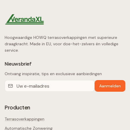
Hoogwaardige HOWQ terrasoverkappingen met superieure
draagkracht. Made in EU, voor doe-het-zelvers én volledige
service.
Nieuwsbrief
Ontvang inspiratie, tips en exclusieve aanbiedingen
Aanmelden
Producten
Terrasoverkappingen
Automatische Zonwering