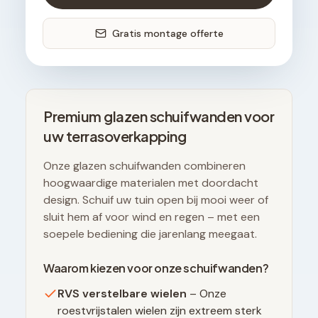
Gratis montage offerte
Premium glazen schuifwanden voor
uw terrasoverkapping
Onze glazen schuifwanden combineren
hoogwaardige materialen met doordacht
design. Schuif uw tuin open bij mooi weer of
sluit hem af voor wind en regen – met een
soepele bediening die jarenlang meegaat.
Waarom kiezen voor onze schuifwanden?
RVS verstelbare wielen
– Onze
roestvrijstalen wielen zijn extreem sterk