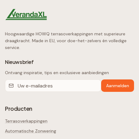
Hoogwaardige HOWQ terrasoverkappingen met superieure
draagkracht. Made in EU, voor doe-het-zelvers én volledige
service.
Nieuwsbrief
Ontvang inspiratie, tips en exclusieve aanbiedingen
Aanmelden
Producten
Terrasoverkappingen
Automatische Zonwering