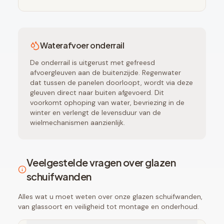
Waterafvoer onderrail
De onderrail is uitgerust met gefreesd
afvoergleuven aan de buitenzijde. Regenwater
dat tussen de panelen doorloopt, wordt via deze
gleuven direct naar buiten afgevoerd. Dit
voorkomt ophoping van water, bevriezing in de
winter en verlengt de levensduur van de
wielmechanismen aanzienlijk.
Veelgestelde vragen over glazen
schuifwanden
Alles wat u moet weten over onze glazen schuifwanden,
van glassoort en veiligheid tot montage en onderhoud.