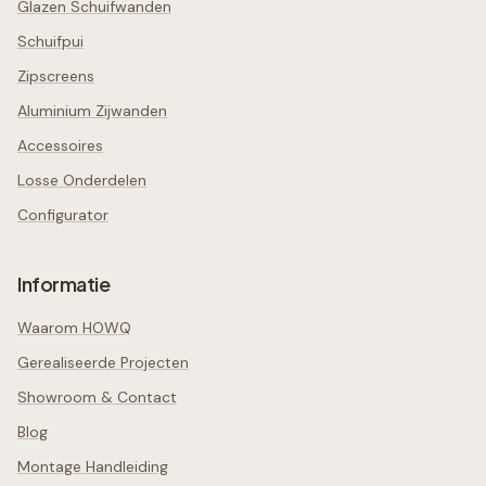
Glazen Schuifwanden
Schuifpui
Zipscreens
Aluminium Zijwanden
Accessoires
Losse Onderdelen
Configurator
Informatie
Waarom HOWQ
Gerealiseerde Projecten
Showroom & Contact
Blog
Montage Handleiding