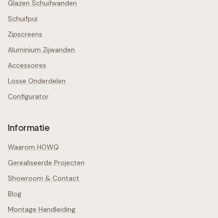
Glazen Schuifwanden
Schuifpui
Zipscreens
Aluminium Zijwanden
Accessoires
Losse Onderdelen
Configurator
Informatie
Waarom HOWQ
Gerealiseerde Projecten
Showroom & Contact
Blog
Montage Handleiding