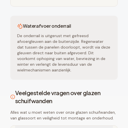
Waterafvoer onderrail
De onderrail is uitgerust met gefreesd
afvoergleuven aan de buitenzijde. Regenwater
dat tussen de panelen doorloopt, wordt via deze
gleuven direct naar buiten afgevoerd. Dit
voorkomt ophoping van water, bevriezing in de
winter en verlengt de levensduur van de
wielmechanismen aanzienlijk.
Veelgestelde vragen over glazen
schuifwanden
Alles wat u moet weten over onze glazen schuifwanden,
van glassoort en veiligheid tot montage en onderhoud.