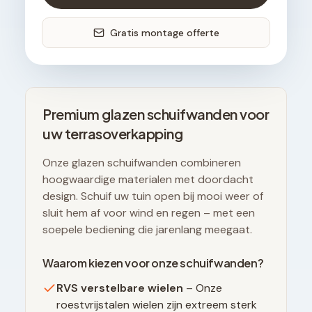
Gratis montage offerte
Premium glazen schuifwanden voor
uw terrasoverkapping
Onze glazen schuifwanden combineren
hoogwaardige materialen met doordacht
design. Schuif uw tuin open bij mooi weer of
sluit hem af voor wind en regen – met een
soepele bediening die jarenlang meegaat.
Waarom kiezen voor onze schuifwanden?
RVS verstelbare wielen
– Onze
roestvrijstalen wielen zijn extreem sterk