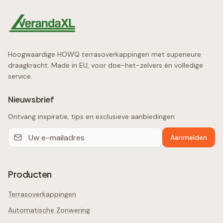
Hoogwaardige HOWQ terrasoverkappingen met superieure
draagkracht. Made in EU, voor doe-het-zelvers én volledige
service.
Nieuwsbrief
Ontvang inspiratie, tips en exclusieve aanbiedingen
Aanmelden
Producten
Terrasoverkappingen
Automatische Zonwering