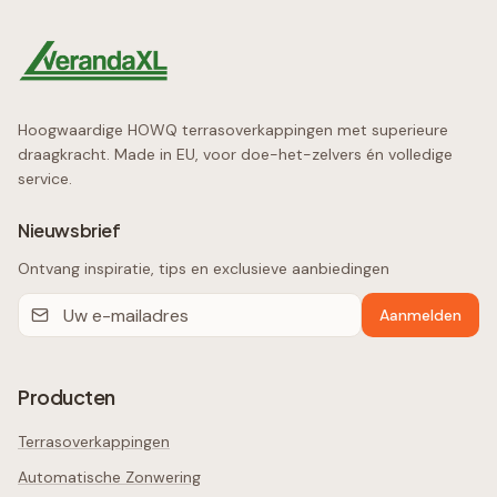
Hoogwaardige HOWQ terrasoverkappingen met superieure
draagkracht. Made in EU, voor doe-het-zelvers én volledige
service.
Nieuwsbrief
Ontvang inspiratie, tips en exclusieve aanbiedingen
Aanmelden
Producten
Terrasoverkappingen
Automatische Zonwering