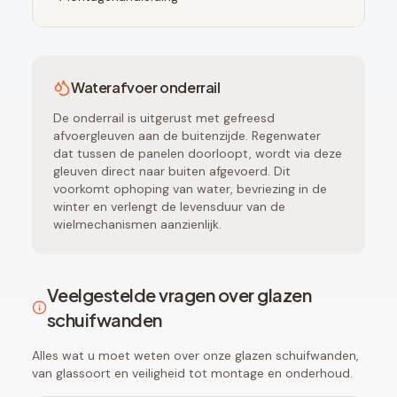
Waterafvoer onderrail
De onderrail is uitgerust met gefreesd
afvoergleuven aan de buitenzijde. Regenwater
dat tussen de panelen doorloopt, wordt via deze
gleuven direct naar buiten afgevoerd. Dit
voorkomt ophoping van water, bevriezing in de
winter en verlengt de levensduur van de
wielmechanismen aanzienlijk.
Veelgestelde vragen over glazen
schuifwanden
Alles wat u moet weten over onze glazen schuifwanden,
van glassoort en veiligheid tot montage en onderhoud.