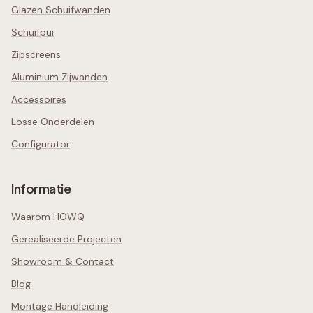
Glazen Schuifwanden
Schuifpui
Zipscreens
Aluminium Zijwanden
Accessoires
Losse Onderdelen
Configurator
Informatie
Waarom HOWQ
Gerealiseerde Projecten
Showroom & Contact
Blog
Montage Handleiding