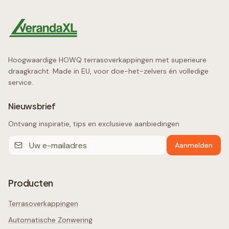
Hoogwaardige HOWQ terrasoverkappingen met superieure
draagkracht. Made in EU, voor doe-het-zelvers én volledige
service.
Nieuwsbrief
Ontvang inspiratie, tips en exclusieve aanbiedingen
Aanmelden
Producten
Terrasoverkappingen
Automatische Zonwering