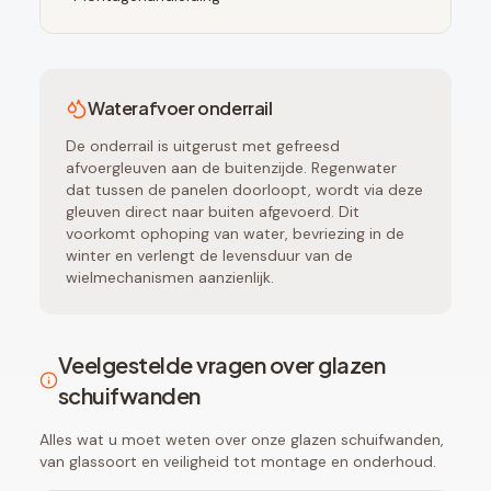
Waterafvoer onderrail
De onderrail is uitgerust met gefreesd
afvoergleuven aan de buitenzijde. Regenwater
dat tussen de panelen doorloopt, wordt via deze
gleuven direct naar buiten afgevoerd. Dit
voorkomt ophoping van water, bevriezing in de
winter en verlengt de levensduur van de
wielmechanismen aanzienlijk.
Veelgestelde vragen over glazen
schuifwanden
Alles wat u moet weten over onze glazen schuifwanden,
van glassoort en veiligheid tot montage en onderhoud.