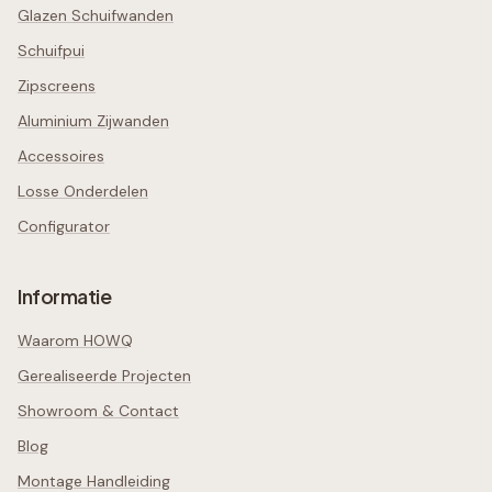
Glazen Schuifwanden
Schuifpui
Zipscreens
Aluminium Zijwanden
Accessoires
Losse Onderdelen
Configurator
Informatie
Waarom HOWQ
Gerealiseerde Projecten
Showroom & Contact
Blog
Montage Handleiding