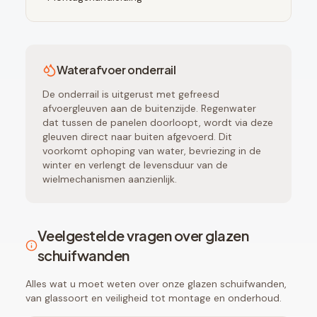
Waterafvoer onderrail
De onderrail is uitgerust met gefreesd
afvoergleuven aan de buitenzijde. Regenwater
dat tussen de panelen doorloopt, wordt via deze
gleuven direct naar buiten afgevoerd. Dit
voorkomt ophoping van water, bevriezing in de
winter en verlengt de levensduur van de
wielmechanismen aanzienlijk.
Veelgestelde vragen over glazen
schuifwanden
Alles wat u moet weten over onze glazen schuifwanden,
van glassoort en veiligheid tot montage en onderhoud.