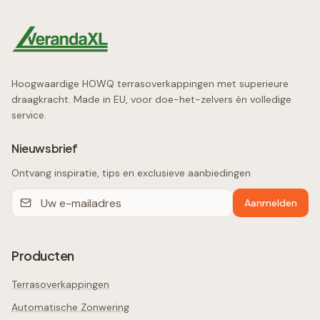
Hoogwaardige HOWQ terrasoverkappingen met superieure
draagkracht. Made in EU, voor doe-het-zelvers én volledige
service.
Nieuwsbrief
Ontvang inspiratie, tips en exclusieve aanbiedingen
Aanmelden
Producten
Terrasoverkappingen
Automatische Zonwering