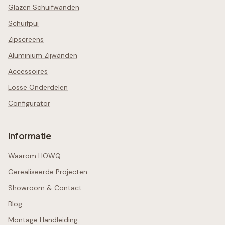
Glazen Schuifwanden
Schuifpui
Zipscreens
Aluminium Zijwanden
Accessoires
Losse Onderdelen
Configurator
Informatie
Waarom HOWQ
Gerealiseerde Projecten
Showroom & Contact
Blog
Montage Handleiding