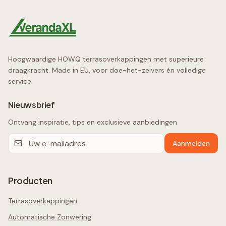
Hoogwaardige HOWQ terrasoverkappingen met superieure
draagkracht. Made in EU, voor doe-het-zelvers én volledige
service.
Nieuwsbrief
Ontvang inspiratie, tips en exclusieve aanbiedingen
Aanmelden
Producten
Terrasoverkappingen
Automatische Zonwering