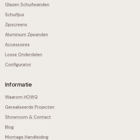
Glazen Schuifwanden
Schuifpui
Zipscreens
Aluminium Zijwanden
Accessoires
Losse Onderdelen
Configurator
Informatie
Waarom HOWQ
Gerealiseerde Projecten
Showroom & Contact
Blog
Montage Handleiding