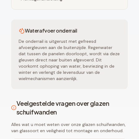
Waterafvoer onderrail
De onderrail is uitgerust met gefreesd
afvoergleuven aan de buitenzijde. Regenwater
dat tussen de panelen doorloopt, wordt via deze
gleuven direct naar buiten afgevoerd. Dit
voorkomt ophoping van water, bevriezing in de
winter en verlengt de levensduur van de
wielmechanismen aanzienlijk.
Veelgestelde vragen over glazen
schuifwanden
Alles wat u moet weten over onze glazen schuifwanden,
van glassoort en veiligheid tot montage en onderhoud.