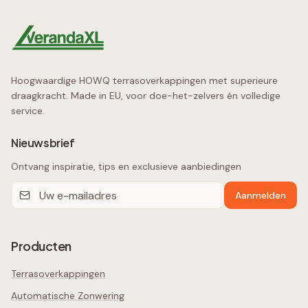
Hoogwaardige HOWQ terrasoverkappingen met superieure
draagkracht. Made in EU, voor doe-het-zelvers én volledige
service.
Nieuwsbrief
Ontvang inspiratie, tips en exclusieve aanbiedingen
Aanmelden
Producten
Terrasoverkappingen
Automatische Zonwering