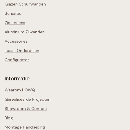
Glazen Schuifwanden
Schuifpui
Zipscreens
Aluminium Zijwanden
Accessoires
Losse Onderdelen
Configurator
Informatie
Waarom HOWQ
Gerealiseerde Projecten
Showroom & Contact
Blog
Montage Handleiding