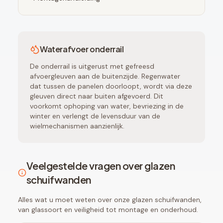
Waterafvoer onderrail
De onderrail is uitgerust met gefreesd
afvoergleuven aan de buitenzijde. Regenwater
dat tussen de panelen doorloopt, wordt via deze
gleuven direct naar buiten afgevoerd. Dit
voorkomt ophoping van water, bevriezing in de
winter en verlengt de levensduur van de
wielmechanismen aanzienlijk.
Veelgestelde vragen over glazen
schuifwanden
Alles wat u moet weten over onze glazen schuifwanden,
van glassoort en veiligheid tot montage en onderhoud.