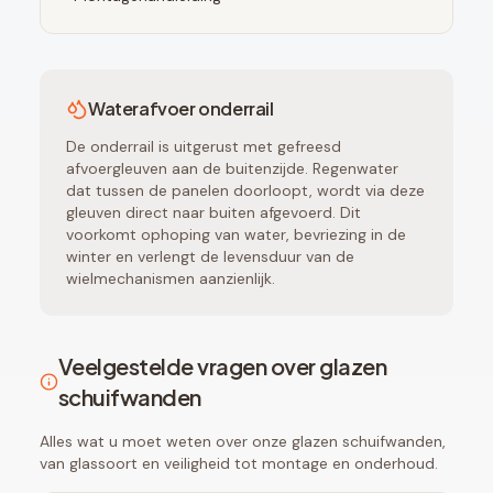
Waterafvoer onderrail
De onderrail is uitgerust met gefreesd
afvoergleuven aan de buitenzijde. Regenwater
dat tussen de panelen doorloopt, wordt via deze
gleuven direct naar buiten afgevoerd. Dit
voorkomt ophoping van water, bevriezing in de
winter en verlengt de levensduur van de
wielmechanismen aanzienlijk.
Veelgestelde vragen over glazen
schuifwanden
Alles wat u moet weten over onze glazen schuifwanden,
van glassoort en veiligheid tot montage en onderhoud.