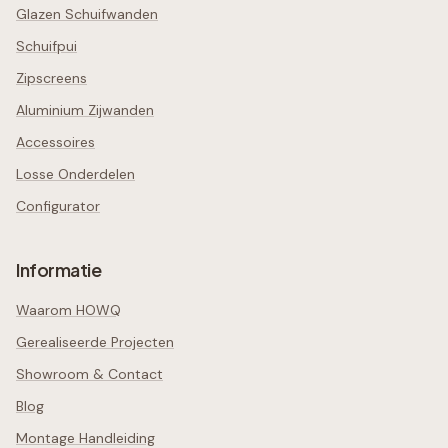
Glazen Schuifwanden
Schuifpui
Zipscreens
Aluminium Zijwanden
Accessoires
Losse Onderdelen
Configurator
Informatie
Waarom HOWQ
Gerealiseerde Projecten
Showroom & Contact
Blog
Montage Handleiding