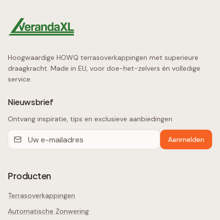
Hoogwaardige HOWQ terrasoverkappingen met superieure
draagkracht. Made in EU, voor doe-het-zelvers én volledige
service.
Nieuwsbrief
Ontvang inspiratie, tips en exclusieve aanbiedingen
Aanmelden
Producten
Terrasoverkappingen
Automatische Zonwering