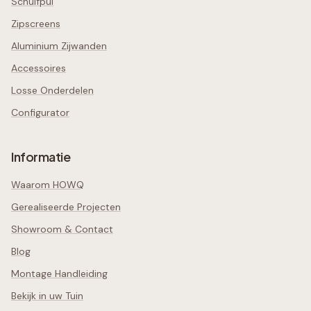
Schuifpui
Zipscreens
Aluminium Zijwanden
Accessoires
Losse Onderdelen
Configurator
Informatie
Waarom HOWQ
Gerealiseerde Projecten
Showroom & Contact
Blog
Montage Handleiding
Bekijk in uw Tuin