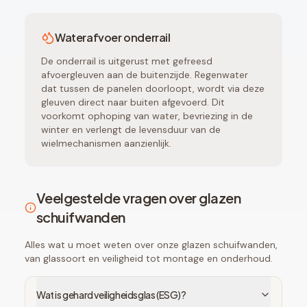
Waterafvoer onderrail
De onderrail is uitgerust met gefreesd
afvoergleuven aan de buitenzijde. Regenwater
dat tussen de panelen doorloopt, wordt via deze
gleuven direct naar buiten afgevoerd. Dit
voorkomt ophoping van water, bevriezing in de
winter en verlengt de levensduur van de
wielmechanismen aanzienlijk.
Veelgestelde vragen over glazen
schuifwanden
Alles wat u moet weten over onze glazen schuifwanden,
van glassoort en veiligheid tot montage en onderhoud.
Wat is gehard veiligheidsglas (ESG)?