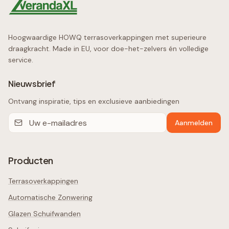
Hoogwaardige HOWQ terrasoverkappingen met superieure
draagkracht. Made in EU, voor doe-het-zelvers én volledige
service.
Nieuwsbrief
Ontvang inspiratie, tips en exclusieve aanbiedingen
Aanmelden
Producten
Terrasoverkappingen
Automatische Zonwering
Glazen Schuifwanden