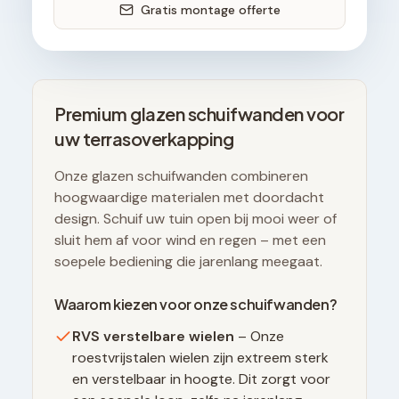
Gratis montage offerte
Premium glazen schuifwanden voor
uw terrasoverkapping
Onze glazen schuifwanden combineren
hoogwaardige materialen met doordacht
design. Schuif uw tuin open bij mooi weer of
sluit hem af voor wind en regen – met een
soepele bediening die jarenlang meegaat.
Waarom kiezen voor onze schuifwanden?
RVS verstelbare wielen
– Onze
roestvrijstalen wielen zijn extreem sterk
en verstelbaar in hoogte. Dit zorgt voor