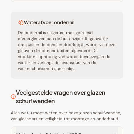
Waterafvoer onderrail
De onderrail is uitgerust met gefreesd
afvoergleuven aan de buitenzijde. Regenwater
dat tussen de panelen doorloopt, wordt via deze
gleuven direct naar buiten afgevoerd. Dit
voorkomt ophoping van water, bevriezing in de
winter en verlengt de levensduur van de
wielmechanismen aanzienlijk.
Veelgestelde vragen over glazen
schuifwanden
Alles wat u moet weten over onze glazen schuifwanden,
van glassoort en veiligheid tot montage en onderhoud.