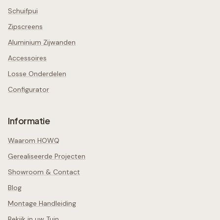
Schuifpui
Zipscreens
Aluminium Zijwanden
Accessoires
Losse Onderdelen
Configurator
Informatie
Waarom HOWQ
Gerealiseerde Projecten
Showroom & Contact
Blog
Montage Handleiding
Bekijk in uw Tuin