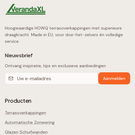
Hoogwaardige HOWQ terrasoverkappingen met superieure
draagkracht. Made in EU, voor doe-het-zelvers én volledige
service.
Nieuwsbrief
Ontvang inspiratie, tips en exclusieve aanbiedingen
Aanmelden
Producten
Terrasoverkappingen
Automatische Zonwering
Glazen Schuifwanden