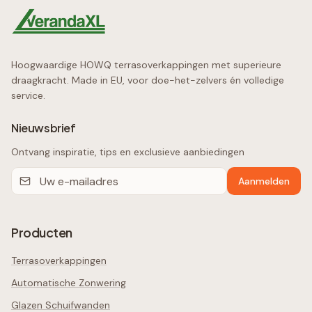
Hoogwaardige HOWQ terrasoverkappingen met superieure
draagkracht. Made in EU, voor doe-het-zelvers én volledige
service.
Nieuwsbrief
Ontvang inspiratie, tips en exclusieve aanbiedingen
Aanmelden
Producten
Terrasoverkappingen
Automatische Zonwering
Glazen Schuifwanden