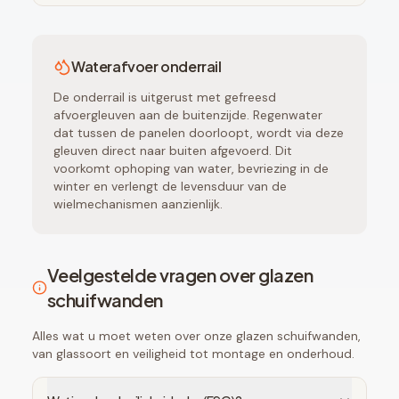
Waterafvoer onderrail
De onderrail is uitgerust met gefreesd
afvoergleuven aan de buitenzijde. Regenwater
dat tussen de panelen doorloopt, wordt via deze
gleuven direct naar buiten afgevoerd. Dit
voorkomt ophoping van water, bevriezing in de
winter en verlengt de levensduur van de
wielmechanismen aanzienlijk.
Veelgestelde vragen over glazen
schuifwanden
Alles wat u moet weten over onze glazen schuifwanden,
van glassoort en veiligheid tot montage en onderhoud.