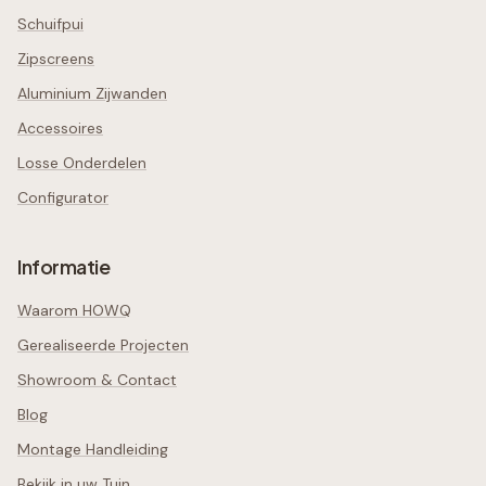
Schuifpui
Zipscreens
Aluminium Zijwanden
Accessoires
Losse Onderdelen
Configurator
Informatie
Waarom HOWQ
Gerealiseerde Projecten
Showroom & Contact
Blog
Montage Handleiding
Bekijk in uw Tuin