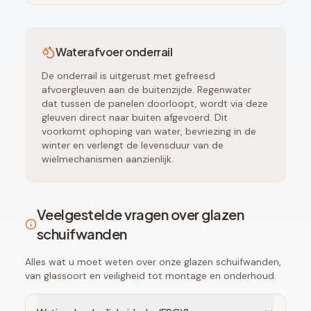
Waterafvoer onderrail
De onderrail is uitgerust met gefreesd
afvoergleuven aan de buitenzijde. Regenwater
dat tussen de panelen doorloopt, wordt via deze
gleuven direct naar buiten afgevoerd. Dit
voorkomt ophoping van water, bevriezing in de
winter en verlengt de levensduur van de
wielmechanismen aanzienlijk.
Veelgestelde vragen over glazen
schuifwanden
Alles wat u moet weten over onze glazen schuifwanden,
van glassoort en veiligheid tot montage en onderhoud.