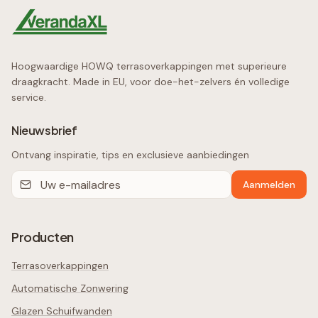
Hoogwaardige HOWQ terrasoverkappingen met superieure
draagkracht. Made in EU, voor doe-het-zelvers én volledige
service.
Nieuwsbrief
Ontvang inspiratie, tips en exclusieve aanbiedingen
Aanmelden
Producten
Terrasoverkappingen
Automatische Zonwering
Glazen Schuifwanden