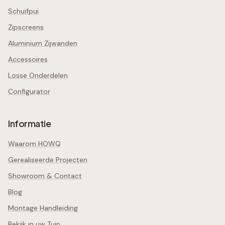
Schuifpui
Zipscreens
Aluminium Zijwanden
Accessoires
Losse Onderdelen
Configurator
Informatie
Waarom HOWQ
Gerealiseerde Projecten
Showroom & Contact
Blog
Montage Handleiding
Bekijk in uw Tuin