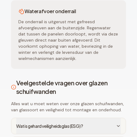
Waterafvoer onderrail
De onderrail is uitgerust met gefreesd
afvoergleuven aan de buitenzijde. Regenwater
dat tussen de panelen doorloopt, wordt via deze
gleuven direct naar buiten afgevoerd. Dit
voorkomt ophoping van water, bevriezing in de
winter en verlengt de levensduur van de
wielmechanismen aanzienlijk.
Veelgestelde vragen over glazen
schuifwanden
Alles wat u moet weten over onze glazen schuifwanden,
van glassoort en veiligheid tot montage en onderhoud.
Wat is gehard veiligheidsglas (ESG)?