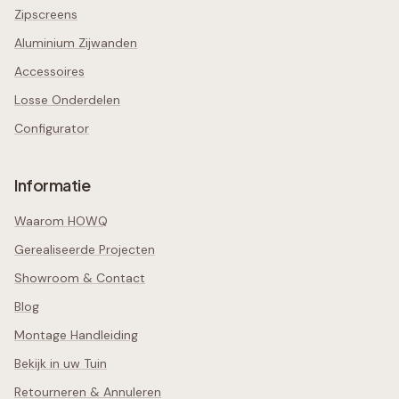
Zipscreens
Aluminium Zijwanden
Accessoires
Losse Onderdelen
Configurator
Informatie
Waarom HOWQ
Gerealiseerde Projecten
Showroom & Contact
Blog
Montage Handleiding
Bekijk in uw Tuin
Retourneren & Annuleren