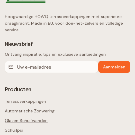
Hoogwaardige HOWQ terrasoverkappingen met superieure
draagkracht. Made in EU, voor doe-het-zelvers én volledige
service.
Nieuwsbrief
Ontvang inspiratie, tips en exclusieve aanbiedingen
Aanmelden
Producten
Terrasoverkappingen
Automatische Zonwering
Glazen Schuifwanden
Schuifpui