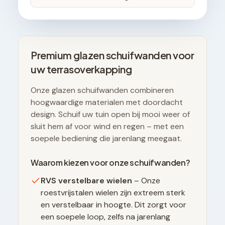
Premium glazen schuifwanden voor
uw terrasoverkapping
Onze glazen schuifwanden combineren
hoogwaardige materialen met doordacht
design. Schuif uw tuin open bij mooi weer of
sluit hem af voor wind en regen – met een
soepele bediening die jarenlang meegaat.
Waarom kiezen voor onze schuifwanden?
RVS verstelbare wielen
– Onze
roestvrijstalen wielen zijn extreem sterk
en verstelbaar in hoogte. Dit zorgt voor
een soepele loop, zelfs na jarenlang