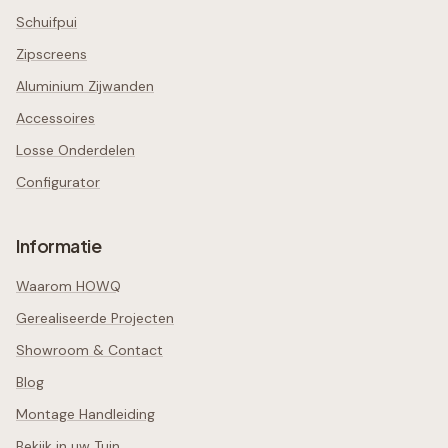
Schuifpui
Zipscreens
Aluminium Zijwanden
Accessoires
Losse Onderdelen
Configurator
Informatie
Waarom HOWQ
Gerealiseerde Projecten
Showroom & Contact
Blog
Montage Handleiding
Bekijk in uw Tuin