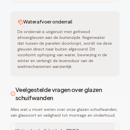
Waterafvoer onderrail
De onderrail is uitgerust met gefreesd
afvoergleuven aan de buitenzijde. Regenwater
dat tussen de panelen doorloopt, wordt via deze
gleuven direct naar buiten afgevoerd. Dit
voorkomt ophoping van water, bevriezing in de
winter en verlengt de levensduur van de
wielmechanismen aanzienlijk.
Veelgestelde vragen over glazen
schuifwanden
Alles wat u moet weten over onze glazen schuifwanden,
van glassoort en veiligheid tot montage en onderhoud.