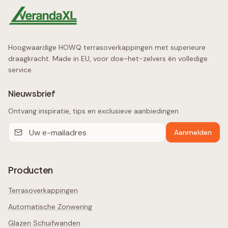
Hoogwaardige HOWQ terrasoverkappingen met superieure
draagkracht. Made in EU, voor doe-het-zelvers én volledige
service.
Nieuwsbrief
Ontvang inspiratie, tips en exclusieve aanbiedingen
Aanmelden
Producten
Terrasoverkappingen
Automatische Zonwering
Glazen Schuifwanden