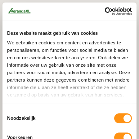
Deze website maakt gebruik van cookies
We gebruiken cookies om content en advertenties te
personaliseren, om functies voor social media te bieden
en om ons websiteverkeer te analyseren. Ook delen we
informatie over uw gebruik van onze site met onze
partners voor social media, adverteren en analyse. Deze
partners kunnen deze gegevens combineren met andere
informatie die u aan ze heeft verstrekt of die ze hebben
verzameld op basis van uw gebruik van hun services.
Toestemmingsselectie
Noodzakelijk
404
Voorkeuren