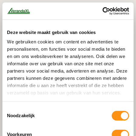
Deze website maakt gebruik van cookies
We gebruiken cookies om content en advertenties te
personaliseren, om functies voor social media te bieden
en om ons websiteverkeer te analyseren. Ook delen we
informatie over uw gebruik van onze site met onze
partners voor social media, adverteren en analyse. Deze
partners kunnen deze gegevens combineren met andere
informatie die u aan ze heeft verstrekt of die ze hebben
verzameld op basis van uw gebruik van hun services.
Toestemmingsselectie
Noodzakelijk
404
Voorkeuren