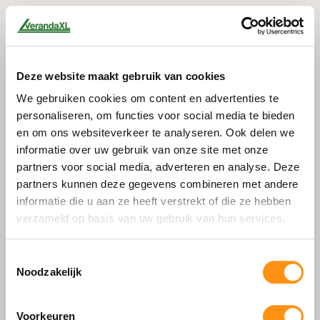
Deze website maakt gebruik van cookies
We gebruiken cookies om content en advertenties te
personaliseren, om functies voor social media te bieden
en om ons websiteverkeer te analyseren. Ook delen we
informatie over uw gebruik van onze site met onze
partners voor social media, adverteren en analyse. Deze
partners kunnen deze gegevens combineren met andere
informatie die u aan ze heeft verstrekt of die ze hebben
verzameld op basis van uw gebruik van hun services.
Toestemmingsselectie
Noodzakelijk
404
Voorkeuren