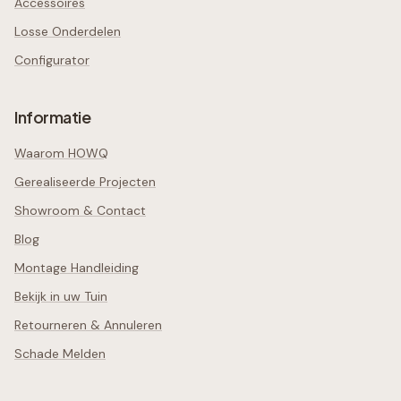
Accessoires
Losse Onderdelen
Configurator
Informatie
Waarom HOWQ
Gerealiseerde Projecten
Showroom & Contact
Blog
Montage Handleiding
Bekijk in uw Tuin
Retourneren & Annuleren
Schade Melden