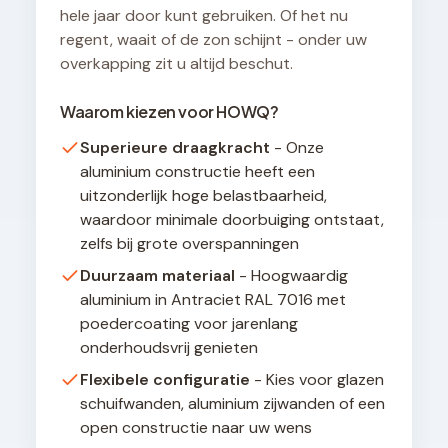
hele jaar door kunt gebruiken. Of het nu
regent, waait of de zon schijnt - onder uw
overkapping zit u altijd beschut.
Waarom kiezen voor HOWQ?
Superieure draagkracht
- Onze
aluminium constructie heeft een
uitzonderlijk hoge belastbaarheid,
waardoor minimale doorbuiging ontstaat,
zelfs bij grote overspanningen
Duurzaam materiaal
- Hoogwaardig
aluminium in Antraciet RAL 7016 met
poedercoating voor jarenlang
onderhoudsvrij genieten
Flexibele configuratie
- Kies voor glazen
schuifwanden, aluminium zijwanden of een
open constructie naar uw wens