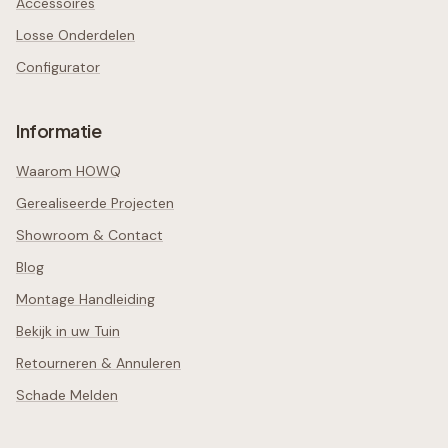
Accessoires
Losse Onderdelen
Configurator
Informatie
Waarom HOWQ
Gerealiseerde Projecten
Showroom & Contact
Blog
Montage Handleiding
Bekijk in uw Tuin
Retourneren & Annuleren
Schade Melden