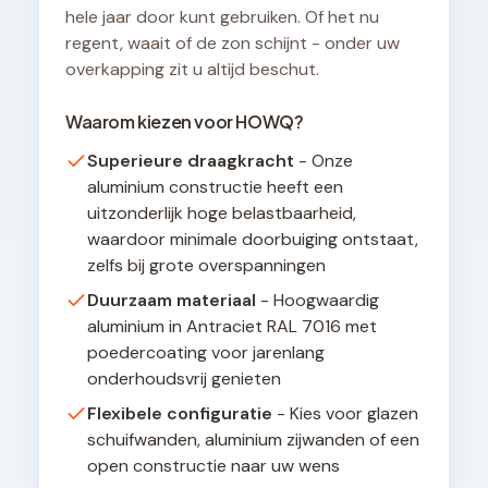
hele jaar door kunt gebruiken. Of het nu
regent, waait of de zon schijnt - onder uw
overkapping zit u altijd beschut.
Waarom kiezen voor HOWQ?
Superieure draagkracht
- Onze
aluminium constructie heeft een
uitzonderlijk hoge belastbaarheid,
waardoor minimale doorbuiging ontstaat,
zelfs bij grote overspanningen
Duurzaam materiaal
- Hoogwaardig
aluminium in Antraciet RAL 7016 met
poedercoating voor jarenlang
onderhoudsvrij genieten
Flexibele configuratie
- Kies voor glazen
schuifwanden, aluminium zijwanden of een
open constructie naar uw wens