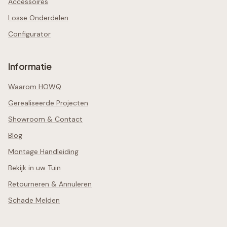
Accessoires
Losse Onderdelen
Configurator
Informatie
Waarom HOWQ
Gerealiseerde Projecten
Showroom & Contact
Blog
Montage Handleiding
Bekijk in uw Tuin
Retourneren & Annuleren
Schade Melden