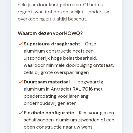
hele jaar door kunt gebruiken. Of het nu
regent, waait of de zon schijnt - onder uw
overkapping zit u altijd beschut.
Waarom kiezen voor HOWQ?
Superieure draagkracht
- Onze
aluminium constructie heeft een
uitzonderlijk hoge belastbaarheid,
waardoor minimale doorbuiging ontstaat,
zelfs bij grote overspanningen
Duurzaam materiaal
- Hoogwaardig
aluminium in Antraciet RAL 7016 met
poedercoating voor jarenlang
onderhoudsvrij genieten
Flexibele configuratie
- Kies voor glazen
schuifwanden, aluminium zijwanden of een
open constructie naar uw wens