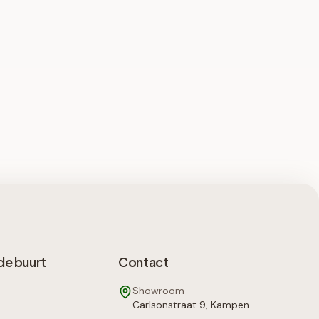
de buurt
Contact
Showroom
Carlsonstraat 9, Kampen