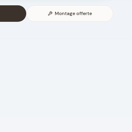
Montage offerte