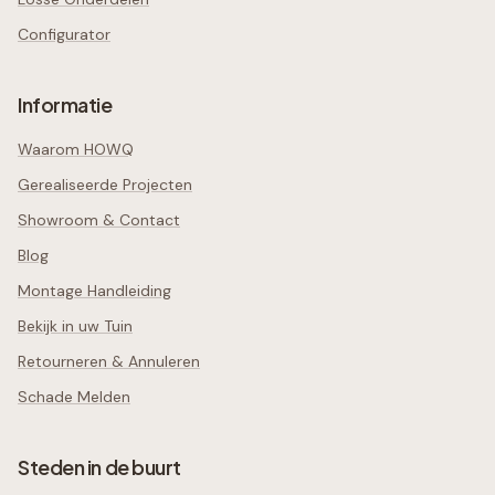
Configurator
Informatie
Waarom HOWQ
Gerealiseerde Projecten
Showroom & Contact
Blog
Montage Handleiding
Bekijk in uw Tuin
Retourneren & Annuleren
Schade Melden
Steden in de buurt