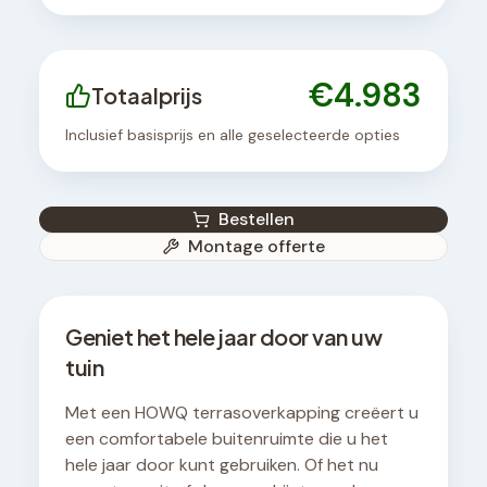
€
4.983
Totaalprijs
Inclusief basisprijs en alle geselecteerde opties
Bestellen
Montage offerte
Geniet het hele jaar door van uw
tuin
Met een HOWQ terrasoverkapping creëert u
een comfortabele buitenruimte die u het
hele jaar door kunt gebruiken. Of het nu