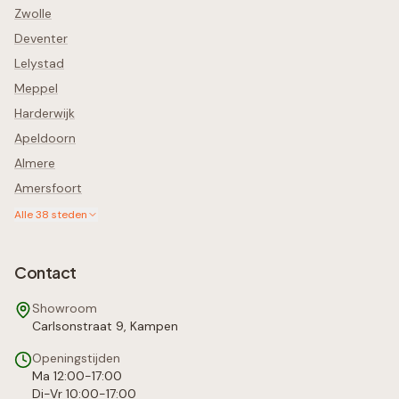
Zwolle
Deventer
Lelystad
Meppel
Harderwijk
Apeldoorn
Almere
Amersfoort
Alle
38
steden
Contact
Showroom
Carlsonstraat 9, Kampen
Openingstijden
Ma 12:00-17:00
Di-Vr 10:00-17:00