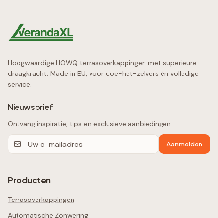
Hoogwaardige HOWQ terrasoverkappingen met superieure
draagkracht. Made in EU, voor doe-het-zelvers én volledige
service.
Nieuwsbrief
Ontvang inspiratie, tips en exclusieve aanbiedingen
Aanmelden
Producten
Terrasoverkappingen
Automatische Zonwering