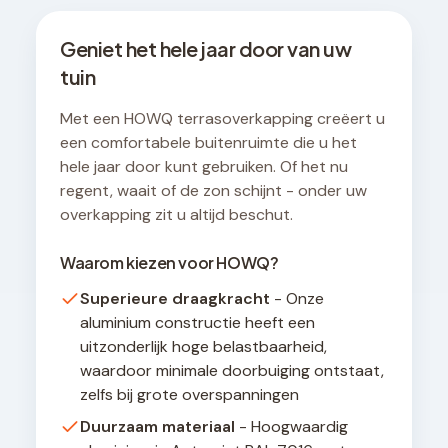
Geniet het hele jaar door van uw
tuin
Met een HOWQ terrasoverkapping creëert u
een comfortabele buitenruimte die u het
hele jaar door kunt gebruiken. Of het nu
regent, waait of de zon schijnt - onder uw
overkapping zit u altijd beschut.
Waarom kiezen voor HOWQ?
Superieure draagkracht
- Onze
aluminium constructie heeft een
uitzonderlijk hoge belastbaarheid,
waardoor minimale doorbuiging ontstaat,
zelfs bij grote overspanningen
Duurzaam materiaal
- Hoogwaardig