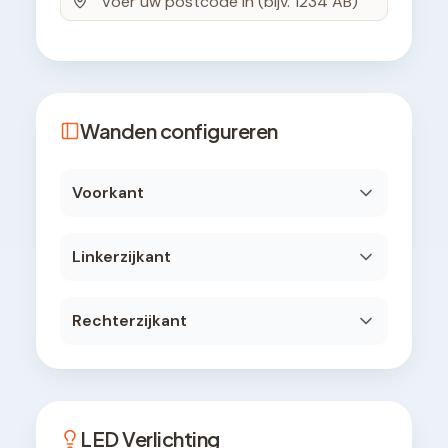
Wanden configureren
Voorkant
Linkerzijkant
Rechterzijkant
LED Verlichting