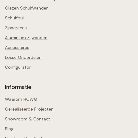
Glazen Schuifwanden
Schuifpui
Zipscreens
Aluminium Zijwanden
Accessoires
Losse Onderdelen
Configurator
Informatie
Waarom HOWQ
Gerealiseerde Projecten
Showroom & Contact
Blog