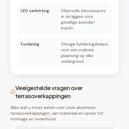
LED verlichting
Sfeervolle inbouwspots
in de liggers voor
gezellige avonden
buiten.
Fundering
Stevige funderingskokers
voor een stabiele
plaatsing op elke
ondergrond.
Veelgestelde vragen over
terrasoverkappingen
Alles wat u moet weten over onze aluminium
terrasoverkappingen, van materiaal en opties tot
montage en onderhoud.