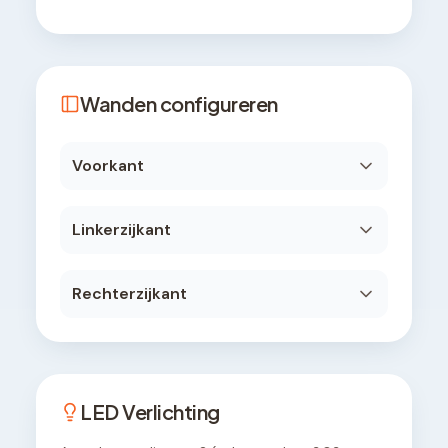
Wanden configureren
Voorkant
Linkerzijkant
Rechterzijkant
LED Verlichting