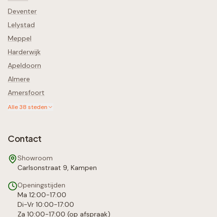
Deventer
Lelystad
Meppel
Harderwijk
Apeldoorn
Almere
Amersfoort
Alle
38
steden
Contact
Showroom
Carlsonstraat 9, Kampen
Openingstijden
Ma 12:00-17:00
Di-Vr 10:00-17:00
Za 10:00-17:00 (op afspraak)