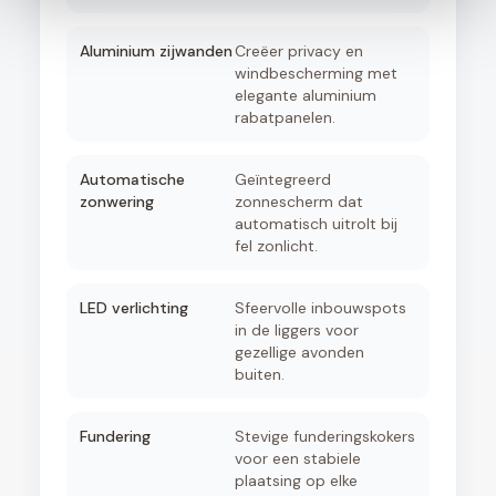
Aluminium zijwanden
Creëer privacy en
windbescherming met
elegante aluminium
rabatpanelen.
Automatische
Geïntegreerd
zonwering
zonnescherm dat
automatisch uitrolt bij
fel zonlicht.
LED verlichting
Sfeervolle inbouwspots
in de liggers voor
gezellige avonden
buiten.
Fundering
Stevige funderingskokers
voor een stabiele
plaatsing op elke