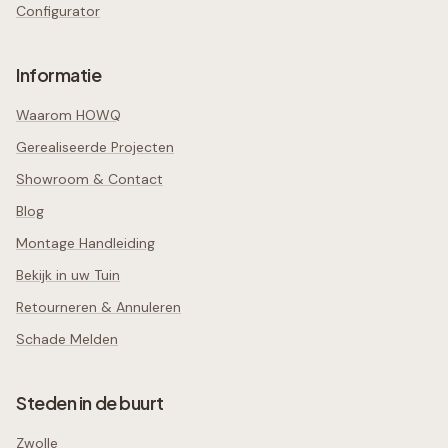
Configurator
Informatie
Waarom HOWQ
Gerealiseerde Projecten
Showroom & Contact
Blog
Montage Handleiding
Bekijk in uw Tuin
Retourneren & Annuleren
Schade Melden
Steden in de buurt
Zwolle