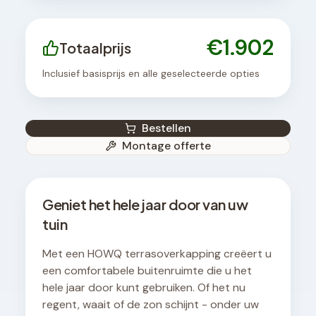
€
1.902
Totaalprijs
Inclusief basisprijs en alle geselecteerde opties
Bestellen
Montage offerte
Geniet het hele jaar door van uw
tuin
Met een HOWQ terrasoverkapping creëert u
een comfortabele buitenruimte die u het
hele jaar door kunt gebruiken. Of het nu
regent, waait of de zon schijnt - onder uw