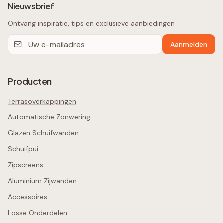
Nieuwsbrief
Ontvang inspiratie, tips en exclusieve aanbiedingen
Aanmelden
Producten
Terrasoverkappingen
Automatische Zonwering
Glazen Schuifwanden
Schuifpui
Zipscreens
Aluminium Zijwanden
Accessoires
Losse Onderdelen