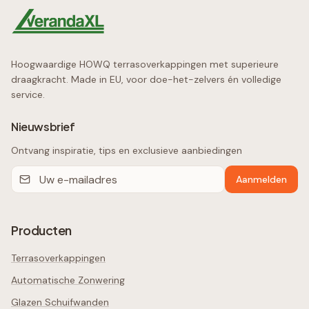
Hoogwaardige HOWQ terrasoverkappingen met superieure
draagkracht. Made in EU, voor doe-het-zelvers én volledige
service.
Nieuwsbrief
Ontvang inspiratie, tips en exclusieve aanbiedingen
Aanmelden
Producten
Terrasoverkappingen
Automatische Zonwering
Glazen Schuifwanden