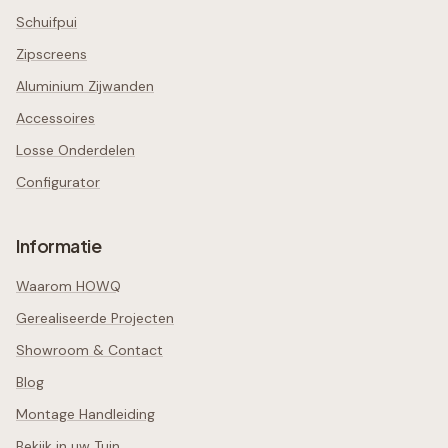
Schuifpui
Zipscreens
Aluminium Zijwanden
Accessoires
Losse Onderdelen
Configurator
Informatie
Waarom HOWQ
Gerealiseerde Projecten
Showroom & Contact
Blog
Montage Handleiding
Bekijk in uw Tuin