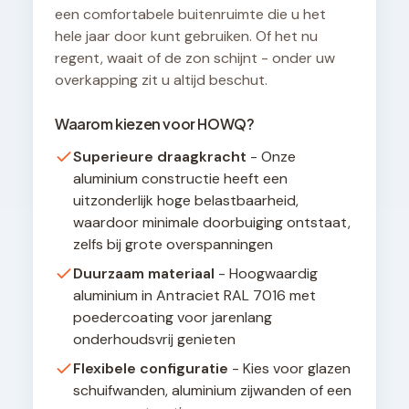
een comfortabele buitenruimte die u het
hele jaar door kunt gebruiken. Of het nu
regent, waait of de zon schijnt - onder uw
overkapping zit u altijd beschut.
Waarom kiezen voor HOWQ?
Superieure draagkracht
- Onze
aluminium constructie heeft een
uitzonderlijk hoge belastbaarheid,
waardoor minimale doorbuiging ontstaat,
zelfs bij grote overspanningen
Duurzaam materiaal
- Hoogwaardig
aluminium in Antraciet RAL 7016 met
poedercoating voor jarenlang
onderhoudsvrij genieten
Flexibele configuratie
- Kies voor glazen
schuifwanden, aluminium zijwanden of een