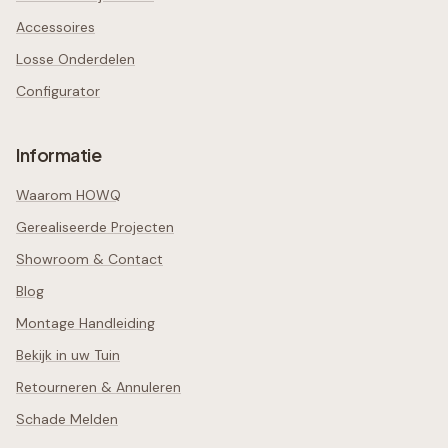
Accessoires
Losse Onderdelen
Configurator
Informatie
Waarom HOWQ
Gerealiseerde Projecten
Showroom & Contact
Blog
Montage Handleiding
Bekijk in uw Tuin
Retourneren & Annuleren
Schade Melden