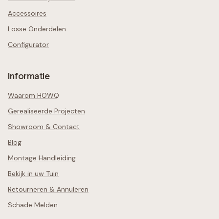
Accessoires
Losse Onderdelen
Configurator
Informatie
Waarom HOWQ
Gerealiseerde Projecten
Showroom & Contact
Blog
Montage Handleiding
Bekijk in uw Tuin
Retourneren & Annuleren
Schade Melden