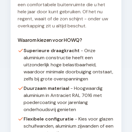
een comfortabele buitenruimte die u het
hele jaar door kunt gebruiken. Of het nu
regent, waait of de zon schijnt - onder uw
overkapping zit u altijd beschut.
Waarom kiezen voor HOWQ?
Superieure draagkracht
- Onze
aluminium constructie heeft een
uitzonderlijk hoge belastbaarheid,
waardoor minimale doorbuiging ontstaat,
zelfs bij grote overspanningen
Duurzaam materiaal
- Hoogwaardig
aluminium in Antraciet RAL 7016 met
poedercoating voor jarenlang
onderhoudsvrij genieten
Flexibele configuratie
- Kies voor glazen
schuifwanden, aluminium zijwanden of een