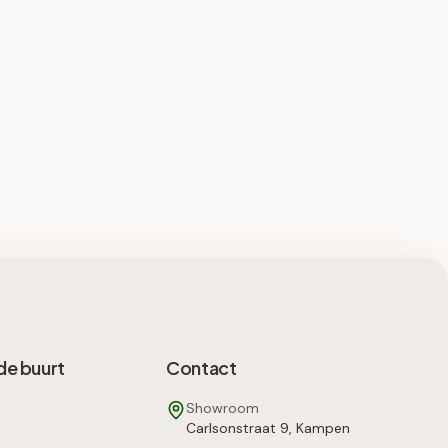
de buurt
Contact
Showroom
Carlsonstraat 9, Kampen