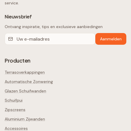
service.
Nieuwsbrief
Ontvang inspiratie, tips en exclusieve aanbiedingen
Aanmelden
Producten
Terrasoverkappingen
Automatische Zonwering
Glazen Schuifwanden
Schuifpui
Zipscreens
Aluminium Zijwanden
Accessoires