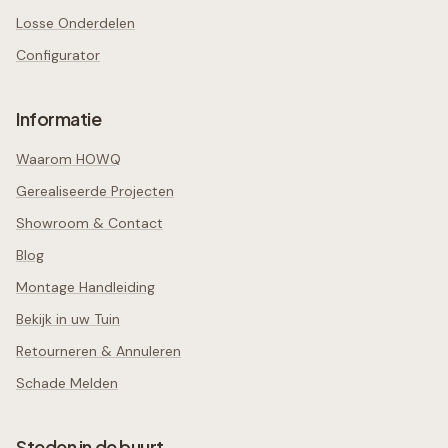
Losse Onderdelen
Configurator
Informatie
Waarom HOWQ
Gerealiseerde Projecten
Showroom & Contact
Blog
Montage Handleiding
Bekijk in uw Tuin
Retourneren & Annuleren
Schade Melden
Steden in de buurt