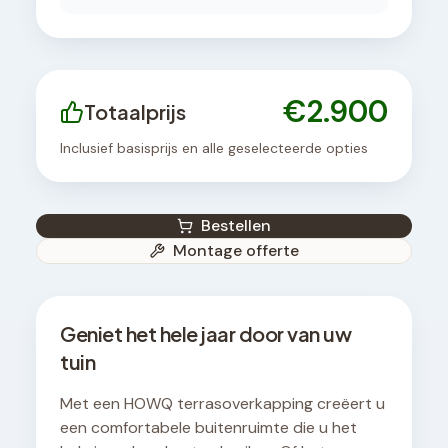
€
2.900
Totaalprijs
Inclusief basisprijs en alle geselecteerde opties
Bestellen
Montage offerte
Geniet het hele jaar door van uw
tuin
Met een HOWQ terrasoverkapping creëert u
een comfortabele buitenruimte die u het