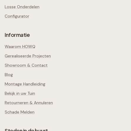
Losse Onderdelen
Configurator
Informatie
Waarom HOWQ
Gerealiseerde Projecten
Showroom & Contact
Blog
Montage Handleiding
Bekijk in uw Tuin
Retourneren & Annuleren
Schade Melden
Steden in de buurt