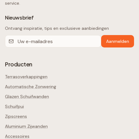
service.
Nieuwsbrief
Ontvang inspiratie, tips en exclusieve aanbiedingen
Aanmelden
Producten
Terrasoverkappingen
Automatische Zonwering
Glazen Schuifwanden
Schuifpui
Zipscreens
Aluminium Zijwanden
Accessoires