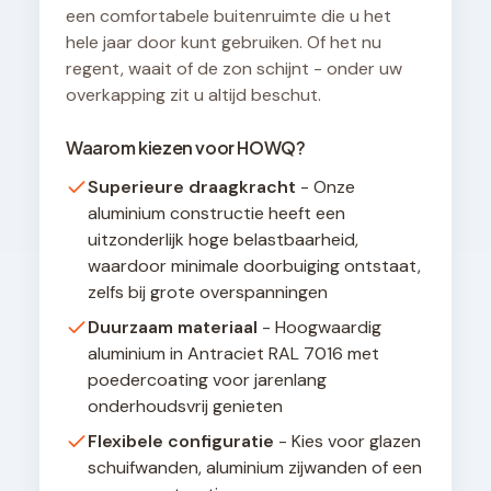
een comfortabele buitenruimte die u het
hele jaar door kunt gebruiken. Of het nu
regent, waait of de zon schijnt - onder uw
overkapping zit u altijd beschut.
Waarom kiezen voor HOWQ?
Superieure draagkracht
- Onze
aluminium constructie heeft een
uitzonderlijk hoge belastbaarheid,
waardoor minimale doorbuiging ontstaat,
zelfs bij grote overspanningen
Duurzaam materiaal
- Hoogwaardig
aluminium in Antraciet RAL 7016 met
poedercoating voor jarenlang
onderhoudsvrij genieten
Flexibele configuratie
- Kies voor glazen
schuifwanden, aluminium zijwanden of een