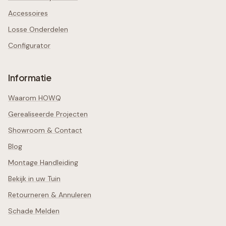
Accessoires
Losse Onderdelen
Configurator
Informatie
Waarom HOWQ
Gerealiseerde Projecten
Showroom & Contact
Blog
Montage Handleiding
Bekijk in uw Tuin
Retourneren & Annuleren
Schade Melden